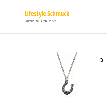
Lifestyle Schmuck
Schmuck zu Fairen Preisen