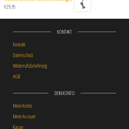
€
29,95
KONTAKT
Kontakt
Datenschutz
Widerrufsbelehrung
AGB
DEIN KONTO
Mein Konto
Mein Account
Kasse