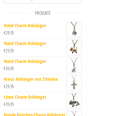
PRODUKTE
Hund Charm Anhänger
€
29,95
Hund Charm Anhänger
€
29,95
Hund Charm Anhänger
€
39,95
Kreuz Anhänger mit Zirkonia
€
29,95
Löwe Charm Anhänger
€
39,95
Hunde Knochen Charm Anhänger