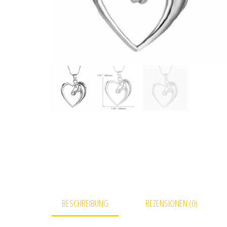
BESCHREIBUNG
REZENSIONEN (0)