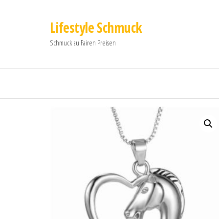
Lifestyle Schmuck
Schmuck zu Fairen Preisen