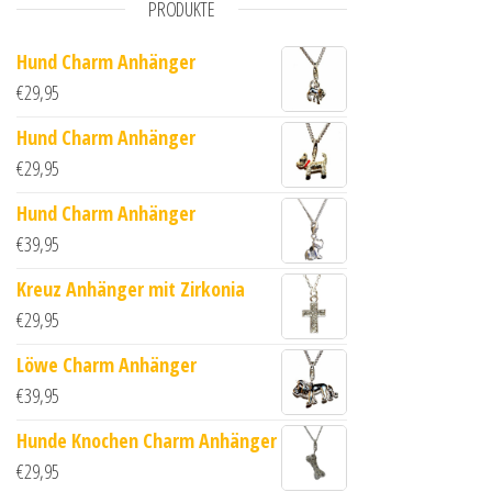
PRODUKTE
Hund Charm Anhänger
€
29,95
Hund Charm Anhänger
€
29,95
Hund Charm Anhänger
€
39,95
Kreuz Anhänger mit Zirkonia
€
29,95
Löwe Charm Anhänger
€
39,95
Hunde Knochen Charm Anhänger
€
29,95