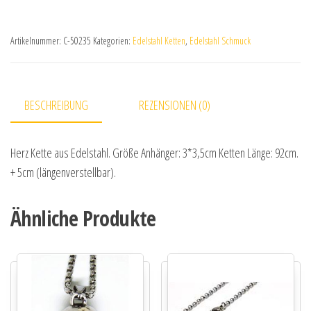
Artikelnummer:
C-50235
Kategorien:
Edelstahl Ketten
,
Edelstahl Schmuck
BESCHREIBUNG
REZENSIONEN (0)
Herz Kette aus Edelstahl. Größe Anhänger: 3*3,5cm Ketten Länge: 92cm.
+ 5cm (längenverstellbar).
Ähnliche Produkte