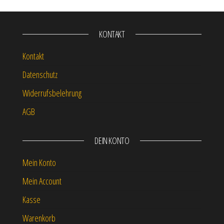
KONTAKT
Kontakt
Datenschutz
Widerrufsbelehrung
AGB
DEIN KONTO
Mein Konto
Mein Account
Kasse
Warenkorb