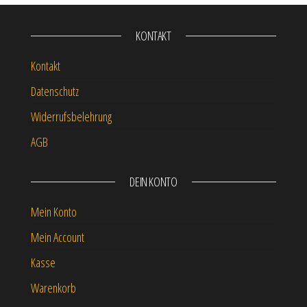
KONTAKT
Kontakt
Datenschutz
Widerrufsbelehrung
AGB
DEIN KONTO
Mein Konto
Mein Account
Kasse
Warenkorb