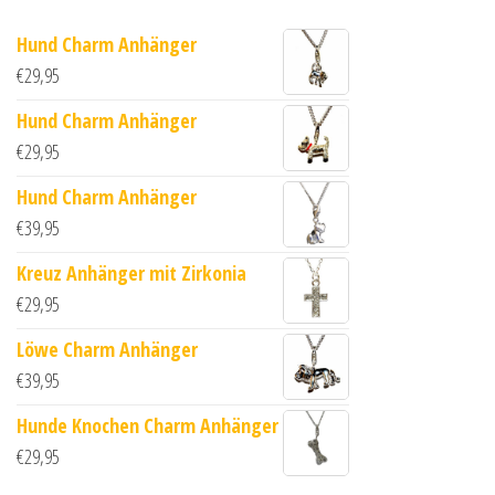
Hund Charm Anhänger
€
29,95
Hund Charm Anhänger
€
29,95
Hund Charm Anhänger
€
39,95
Kreuz Anhänger mit Zirkonia
€
29,95
Löwe Charm Anhänger
€
39,95
Hunde Knochen Charm Anhänger
€
29,95