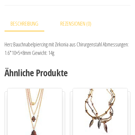
BESCHREIBUNG
REZENSIONEN (0)
Herz Bauchnabelpiercing mit Zirkonia aus Chirurgenstahl Abmessungen:
1.6*10+5+8mm Gewicht: 14g
Ähnliche Produkte