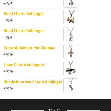
€
29,95
Hund Charm Anhänger
€
29,95
Hund Charm Anhänger
€
39,95
Kreuz Anhänger mit Zirkonia
€
29,95
Löwe Charm Anhänger
€
39,95
Hunde Knochen Charm Anhänger
€
29,95
KONTAKT