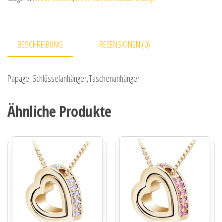
BESCHREIBUNG
REZENSIONEN (0)
Papagei Schlüsselanhänger,Taschenanhänger
Ähnliche Produkte