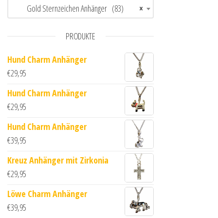
Gold Sternzeichen Anhänger (83)
×
PRODUKTE
Hund Charm Anhänger
€
29,95
Hund Charm Anhänger
€
29,95
Hund Charm Anhänger
€
39,95
Kreuz Anhänger mit Zirkonia
€
29,95
Löwe Charm Anhänger
€
39,95