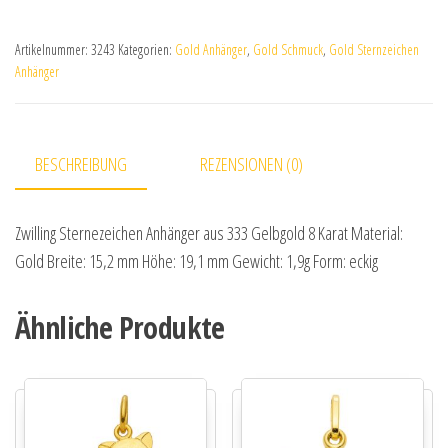
Artikelnummer:
3243
Kategorien:
Gold Anhänger
,
Gold Schmuck
,
Gold Sternzeichen
Anhänger
BESCHREIBUNG
REZENSIONEN (0)
Zwilling Sternezeichen Anhänger aus 333 Gelbgold 8 Karat Material:
Gold Breite: 15,2 mm Höhe: 19,1 mm Gewicht: 1,9g Form: eckig
Ähnliche Produkte