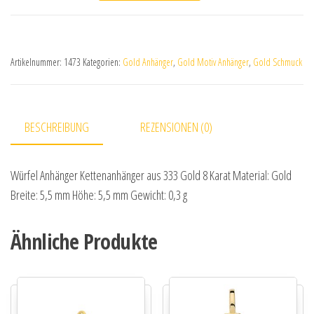
Artikelnummer:
1473
Kategorien:
Gold Anhänger
,
Gold Motiv Anhänger
,
Gold Schmuck
BESCHREIBUNG
REZENSIONEN (0)
Würfel Anhänger Kettenanhänger aus 333 Gold 8 Karat Material: Gold
Breite: 5,5 mm Höhe: 5,5 mm Gewicht: 0,3 g
Ähnliche Produkte