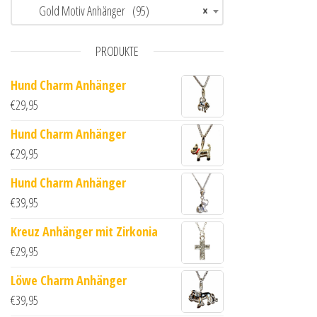
Gold Motiv Anhänger (95)
×
PRODUKTE
Hund Charm Anhänger
€
29,95
Hund Charm Anhänger
€
29,95
Hund Charm Anhänger
€
39,95
Kreuz Anhänger mit Zirkonia
€
29,95
Löwe Charm Anhänger
€
39,95