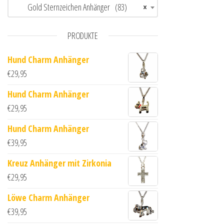
Gold Sternzeichen Anhänger (83)
×
PRODUKTE
Hund Charm Anhänger
€
29,95
Hund Charm Anhänger
€
29,95
Hund Charm Anhänger
€
39,95
Kreuz Anhänger mit Zirkonia
€
29,95
Löwe Charm Anhänger
€
39,95