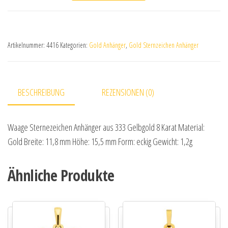
Artikelnummer:
4416
Kategorien:
Gold Anhänger
,
Gold Sternzeichen Anhänger
BESCHREIBUNG
REZENSIONEN (0)
Waage Sternezeichen Anhänger aus 333 Gelbgold 8 Karat Material:
Gold Breite: 11,8 mm Höhe: 15,5 mm Form: eckig Gewicht: 1,2g
Ähnliche Produkte