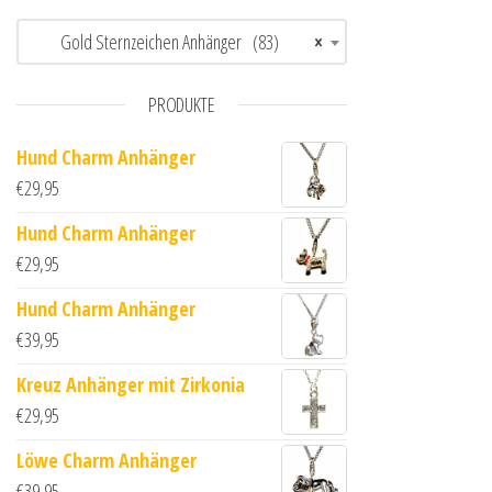
Gold Sternzeichen Anhänger (83)
×
PRODUKTE
Hund Charm Anhänger
€
29,95
Hund Charm Anhänger
€
29,95
Hund Charm Anhänger
€
39,95
Kreuz Anhänger mit Zirkonia
€
29,95
Löwe Charm Anhänger
€
39,95