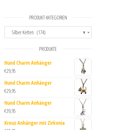
PRODUKT-KATEGORIEN
Silber Ketten (174)
×
PRODUKTE
Hund Charm Anhänger
€
29,95
Hund Charm Anhänger
€
29,95
Hund Charm Anhänger
€
39,95
Kreuz Anhänger mit Zirkonia