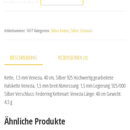
Artikelnummer:
1617
Kategorien:
Silber Ketten
,
Silber Schmuck
BESCHREIBUNG
REZENSIONEN (0)
Kette, 1,5 mm Venezia, 40 cm, Silber 925 Hochwertig gearbeitete
Halskette Venezia, 1,5 mm breit Abmessung: 1,5 mm Legierung: 925/000
Silber Verschluss: Federring Kettenart: Venezia Länge: 40 cm Gewicht:
4,5 g
Ähnliche Produkte