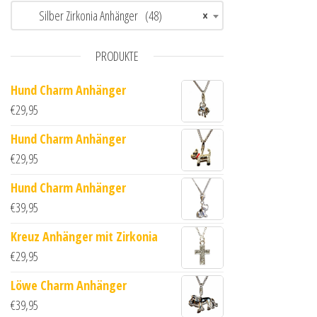
Silber Zirkonia Anhänger (48)
×
PRODUKTE
Hund Charm Anhänger
€
29,95
Hund Charm Anhänger
€
29,95
Hund Charm Anhänger
€
39,95
Kreuz Anhänger mit Zirkonia
€
29,95
Löwe Charm Anhänger
€
39,95