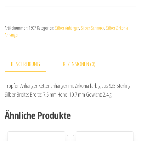
Artikelnummer:
1507
Kategorien:
Silber Anhänger
,
Silber Schmuck
,
Silber Zirkonia
Anhänger
BESCHREIBUNG
REZENSIONEN (0)
Tropfen Anhänger Kettenanhänger mit Zirkonia farbig aus 925 Sterling
Silber Breite: Breite: 7,5 mm Höhe: 10,7 mm Gewicht: 2,4 g
Ähnliche Produkte