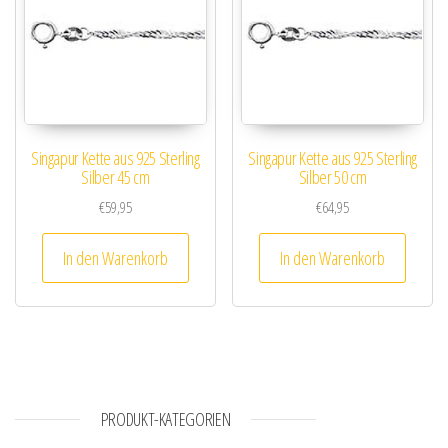
Singapur Kette aus 925 Sterling
Singapur Kette aus 925 Sterling
Silber 45 cm
Silber 50 cm
€
59,95
€
64,95
In den Warenkorb
In den Warenkorb
PRODUKT-KATEGORIEN