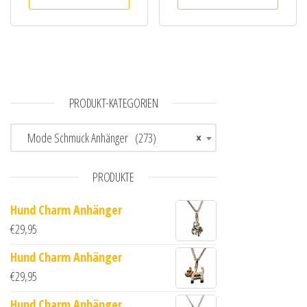
PRODUKT-KATEGORIEN
Mode Schmuck Anhänger (273)
×
PRODUKTE
Hund Charm Anhänger
€
29,95
Hund Charm Anhänger
€
29,95
Hund Charm Anhänger