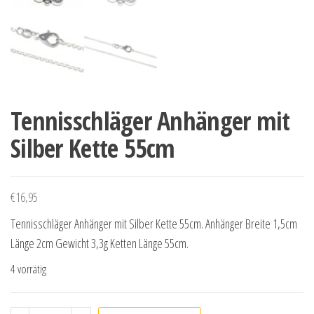
Tennisschläger Anhänger mit
Silber Kette 55cm
€
16,95
Tennisschläger Anhänger mit Silber Kette 55cm. Anhänger Breite 1,5cm
Länge 2cm Gewicht 3,3g Ketten Länge 55cm.
4 vorrätig