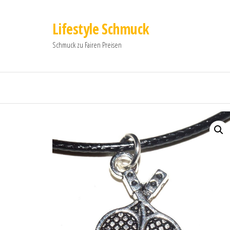
Lifestyle Schmuck
Schmuck zu Fairen Preisen