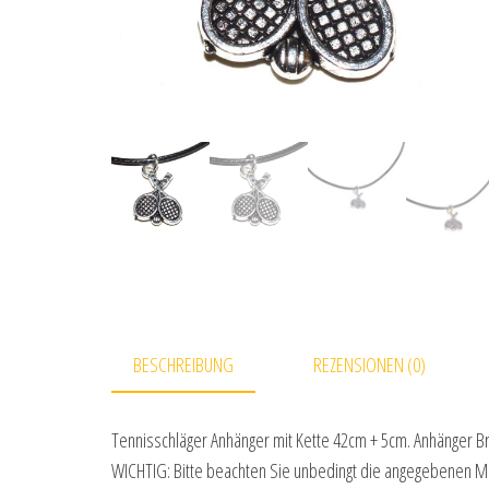
BESCHREIBUNG
REZENSIONEN (0)
Tennisschläger Anhänger mit Kette 42cm + 5cm. Anhänger Br
WICHTIG: Bitte beachten Sie unbedingt die angegebenen Ma