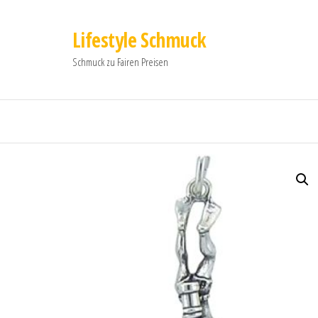
Lifestyle Schmuck
Schmuck zu Fairen Preisen