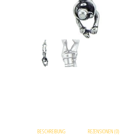
BESCHREIBUNG
REZENSIONEN (0)