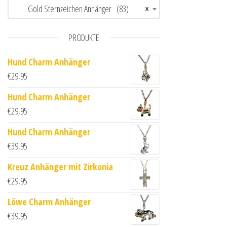
Gold Sternzeichen Anhänger (83)
×
PRODUKTE
Hund Charm Anhänger
€
29,95
Hund Charm Anhänger
€
29,95
Hund Charm Anhänger
€
39,95
Kreuz Anhänger mit Zirkonia
€
29,95
Löwe Charm Anhänger
€
39,95