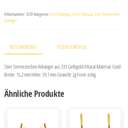
Artikelnummer:
3239
Kategorien:
Gold Anhänger
,
Gold Schmuck
,
Gold Sternzeichen
Anhänger
BESCHREIBUNG
REZENSIONEN (0)
Stier Sternezeichen Anhänger aus 333 Gelbgold 8 Karat Material: Gold
Breite: 15,2 mm Höhe: 19,1 mm Gewicht: 2g Form: eckig
Ähnliche Produkte