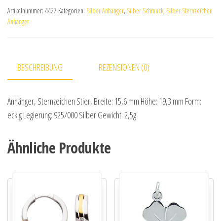
Artikelnummer:
4427
Kategorien:
Silber Anhänger
,
Silber Schmuck
,
Silber Sternzeichen
Anhänger
BESCHREIBUNG
REZENSIONEN (0)
Anhänger, Sternzeichen Stier, Breite: 15,6 mm Höhe: 19,3 mm Form:
eckig Legierung: 925/000 Silber Gewicht: 2,5g
Ähnliche Produkte