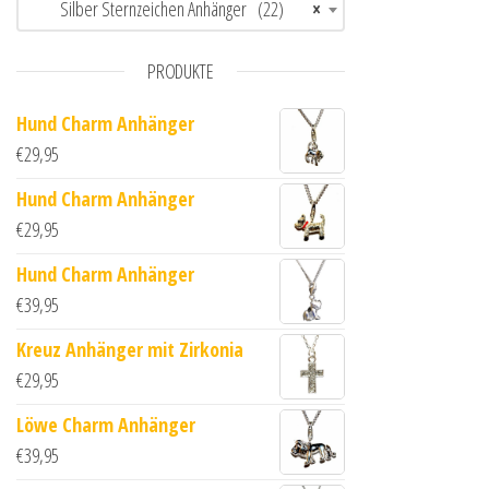
Silber Sternzeichen Anhänger (22)
×
PRODUKTE
Hund Charm Anhänger
€
29,95
Hund Charm Anhänger
€
29,95
Hund Charm Anhänger
€
39,95
Kreuz Anhänger mit Zirkonia
€
29,95
Löwe Charm Anhänger
€
39,95