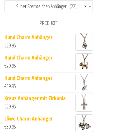
Silber Sternzeichen Anhänger (22)
×
PRODUKTE
Hund Charm Anhänger
€
29,95
Hund Charm Anhänger
€
29,95
Hund Charm Anhänger
€
39,95
Kreuz Anhänger mit Zirkonia
€
29,95
Löwe Charm Anhänger
€
39,95