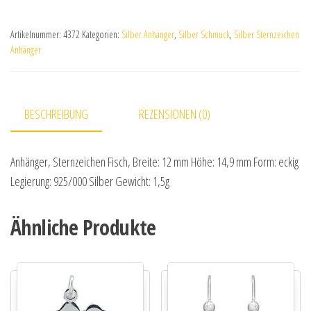
Artikelnummer:
4372
Kategorien:
Silber Anhänger
,
Silber Schmuck
,
Silber Sternzeichen
Anhänger
BESCHREIBUNG
REZENSIONEN (0)
Anhänger, Sternzeichen Fisch, Breite: 12 mm Höhe: 14,9 mm Form: eckig
Legierung: 925/000 Silber Gewicht: 1,5g
Ähnliche Produkte