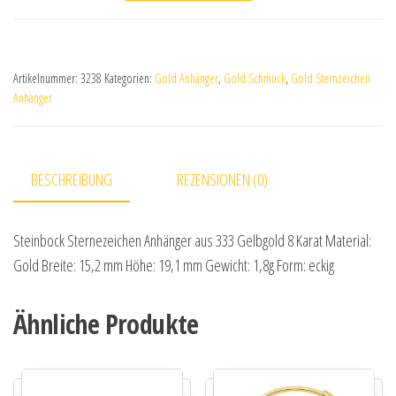
Artikelnummer:
3238
Kategorien:
Gold Anhänger
,
Gold Schmuck
,
Gold Sternzeichen
Anhänger
BESCHREIBUNG
REZENSIONEN (0)
Steinbock Sternezeichen Anhänger aus 333 Gelbgold 8 Karat Material:
Gold Breite: 15,2 mm Höhe: 19,1 mm Gewicht: 1,8g Form: eckig
Ähnliche Produkte