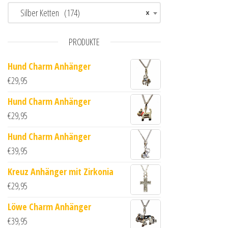
Silber Ketten (174)
×
PRODUKTE
Hund Charm Anhänger
€
29,95
Hund Charm Anhänger
€
29,95
Hund Charm Anhänger
€
39,95
Kreuz Anhänger mit Zirkonia
€
29,95
Löwe Charm Anhänger
€
39,95