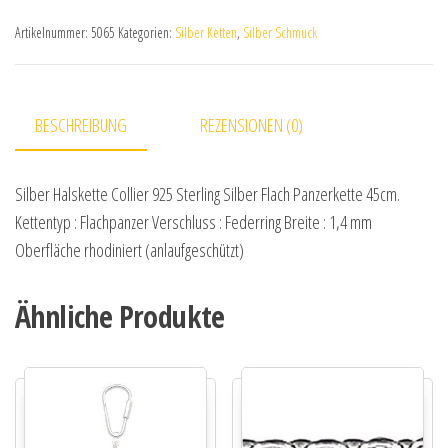
Artikelnummer:
5065
Kategorien:
Silber Ketten
,
Silber Schmuck
BESCHREIBUNG
REZENSIONEN (0)
Silber Halskette Collier 925 Sterling Silber Flach Panzerkette 45cm.
Kettentyp : Flachpanzer Verschluss : Federring Breite : 1,4 mm
Oberfläche rhodiniert (anlaufgeschützt)
Ähnliche Produkte