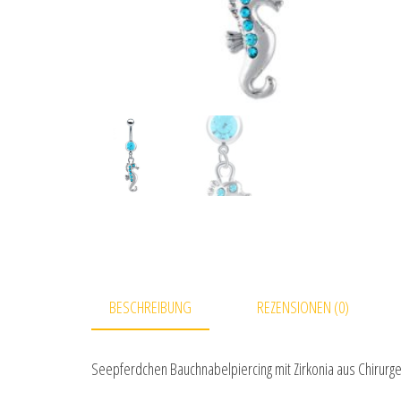
BESCHREIBUNG
REZENSIONEN (0)
Seepferdchen Bauchnabelpiercing mit Zirkonia aus Chirur