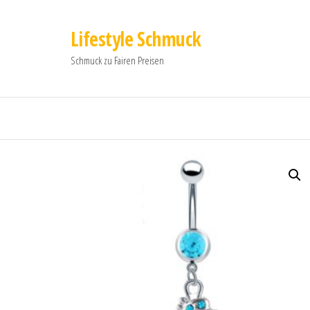
Lifestyle Schmuck
Schmuck zu Fairen Preisen