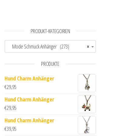
PRODUKT-KATEGORIEN
Mode Schmuck Anhänger (273)
×
PRODUKTE
Hund Charm Anhänger
€
29,95
Hund Charm Anhänger
€
29,95
Hund Charm Anhänger
€
39,95