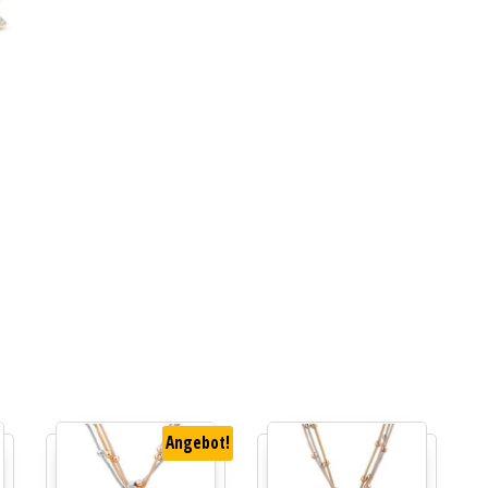
Angebot!