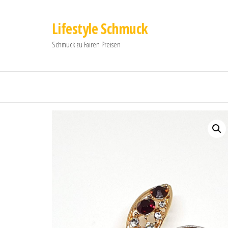
Lifestyle Schmuck
Schmuck zu Fairen Preisen