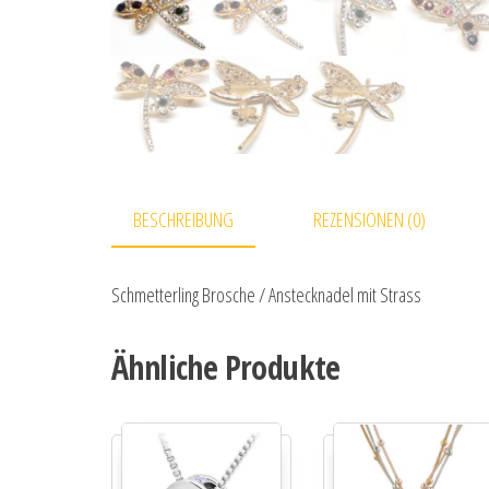
BESCHREIBUNG
REZENSIONEN (0)
Schmetterling Brosche / Anstecknadel mit Strass
Ähnliche Produkte