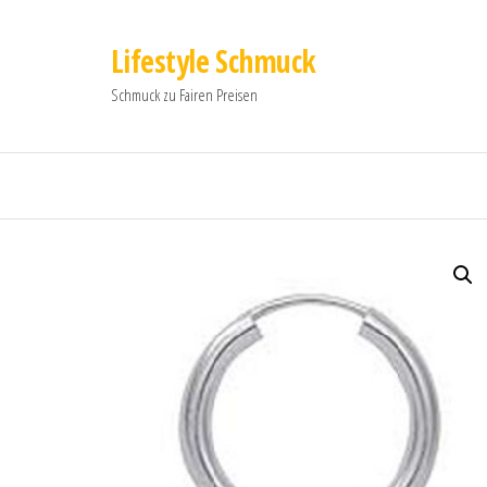
Lifestyle Schmuck
Schmuck zu Fairen Preisen