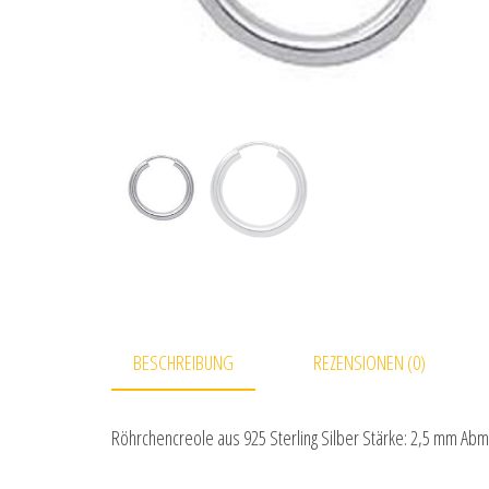
BESCHREIBUNG
REZENSIONEN (0)
Röhrchencreole aus 925 Sterling Silber Stärke: 2,5 mm Abm