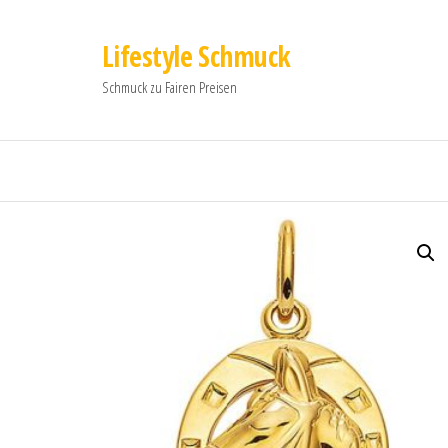
Lifestyle Schmuck
Schmuck zu Fairen Preisen