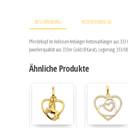
BESCHREIBUNG
REZENSIONEN (0)
Pferdekopf im Hufeisen Anhänger Kettenanhänger aus 333 G
Juwelierqualität aus 333er Gold (8 Karat), Legierung: 333/00
Ähnliche Produkte