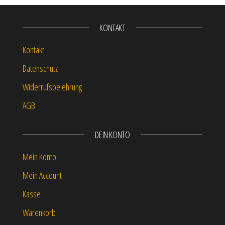
KONTAKT
Kontakt
Datenschutz
Widerrufsbelehrung
AGB
DEIN KONTO
Mein Konto
Mein Account
Kasse
Warenkorb