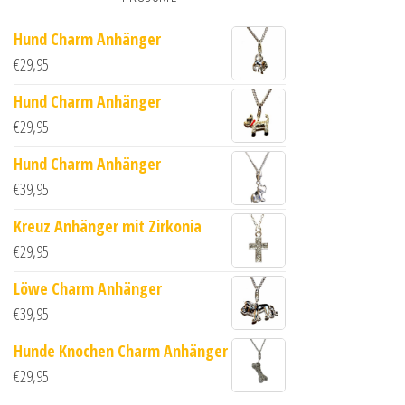
Hund Charm Anhänger
€
29,95
Hund Charm Anhänger
€
29,95
Hund Charm Anhänger
€
39,95
Kreuz Anhänger mit Zirkonia
€
29,95
Löwe Charm Anhänger
€
39,95
Hunde Knochen Charm Anhänger
€
29,95