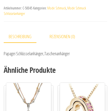
Artikelnummer:
C-50045
Kategorien:
Mode Schmuck
,
Mode Schmuck
Schlüsselanhänger
BESCHREIBUNG
REZENSIONEN (0)
Papagei Schlüsselanhänger,Taschenanhänger
Ähnliche Produkte