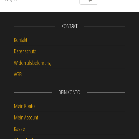
KONTAKT
Kontakt
Datenschutz
Widerrufsbelehrung
AGB
DEIN KONTO
Mein Konto
Mein Account
Kasse