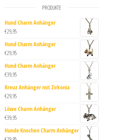
PRODUKTE
Hund Charm Anhänger
€
29,95
Hund Charm Anhänger
€
29,95
Hund Charm Anhänger
€
39,95
Kreuz Anhänger mit Zirkonia
€
29,95
Löwe Charm Anhänger
€
39,95
Hunde Knochen Charm Anhänger
€
29,95