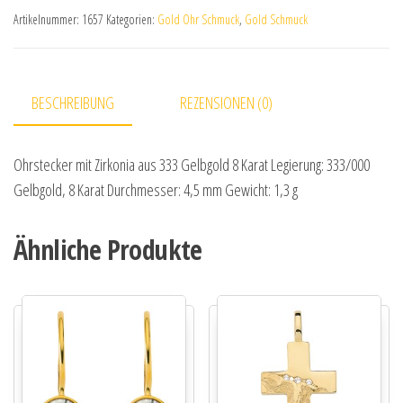
Artikelnummer:
1657
Kategorien:
Gold Ohr Schmuck
,
Gold Schmuck
BESCHREIBUNG
REZENSIONEN (0)
Ohrstecker mit Zirkonia aus 333 Gelbgold 8 Karat Legierung: 333/000
Gelbgold, 8 Karat Durchmesser: 4,5 mm Gewicht: 1,3 g
Ähnliche Produkte