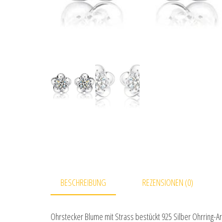
BESCHREIBUNG
REZENSIONEN (0)
Ohrstecker Blume mit Strass bestückt 925 Silber Ohrring-A