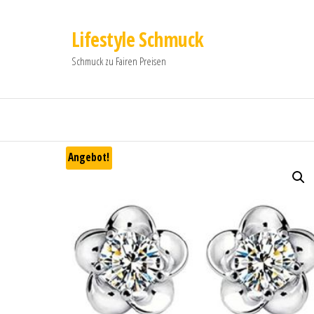
Lifestyle Schmuck
Schmuck zu Fairen Preisen
Angebot!