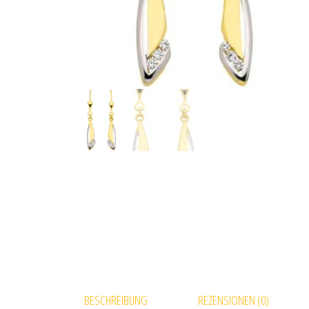
BESCHREIBUNG
REZENSIONEN (0)