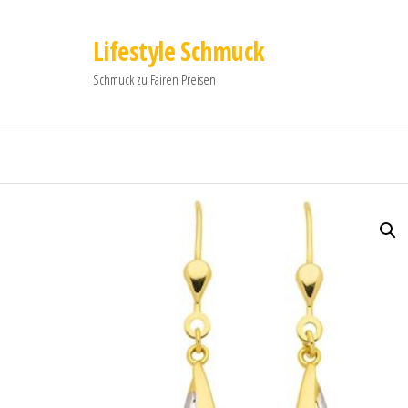
Lifestyle Schmuck
Schmuck zu Fairen Preisen