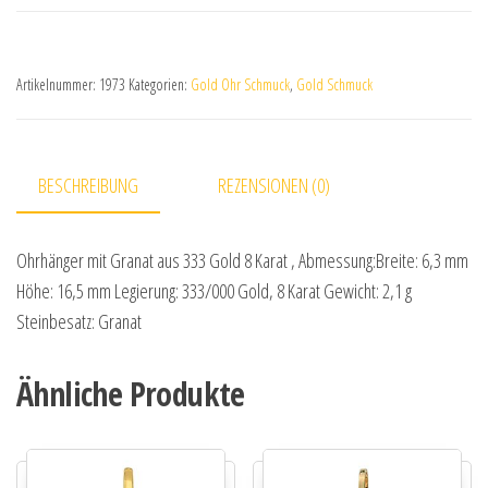
Artikelnummer:
1973
Kategorien:
Gold Ohr Schmuck
,
Gold Schmuck
BESCHREIBUNG
REZENSIONEN (0)
Ohrhänger mit Granat aus 333 Gold 8 Karat , Abmessung:Breite: 6,3 mm
Höhe: 16,5 mm Legierung: 333/000 Gold, 8 Karat Gewicht: 2,1 g
Steinbesatz: Granat
Ähnliche Produkte