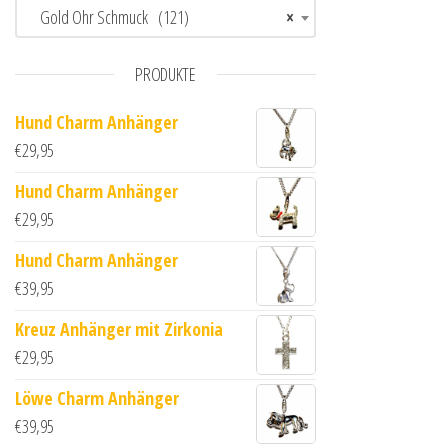
Gold Ohr Schmuck (121)
×
PRODUKTE
Hund Charm Anhänger
€
29,95
Hund Charm Anhänger
€
29,95
Hund Charm Anhänger
€
39,95
Kreuz Anhänger mit Zirkonia
€
29,95
Löwe Charm Anhänger
€
39,95