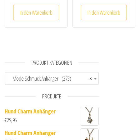
In den Warenkorb
In den Warenkorb
PRODUKT-KATEGORIEN
Mode Schmuck Anhänger (273)
×
PRODUKTE
Hund Charm Anhänger
€
29,95
Hund Charm Anhänger