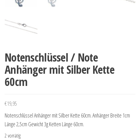
Notenschlüssel / Note
Anhänger mit Silber Kette
60cm
€
19,95
Notenschlüssel Anhänger mit Silber Kette 60cm. Anhänger Breite 1cm
Länge 2,5cm Gewicht 3g Ketten Länge 60cm.
2 vorrätig