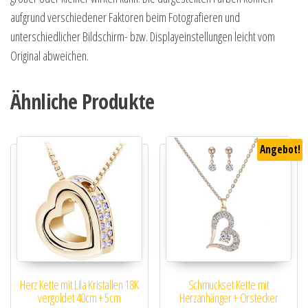
aufgrund verschiedener Faktoren beim Fotografieren und
unterschiedlicher Bildschirm- bzw. Displayeinstellungen leicht vom
Original abweichen.
Ähnliche Produkte
Angebot!
Herz Kette mit Lila Kristallen 18K
Schmuckset Kette mit
vergoldet 40cm + 5cm
Herzanhänger + Orstecker