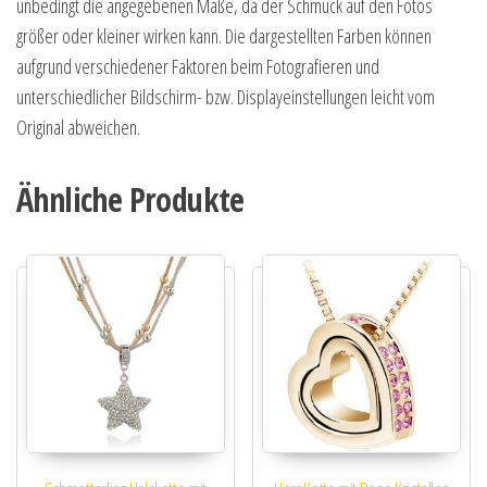
unbedingt die angegebenen Maße, da der Schmuck auf den Fotos
größer oder kleiner wirken kann. Die dargestellten Farben können
aufgrund verschiedener Faktoren beim Fotografieren und
unterschiedlicher Bildschirm- bzw. Displayeinstellungen leicht vom
Original abweichen.
Ähnliche Produkte