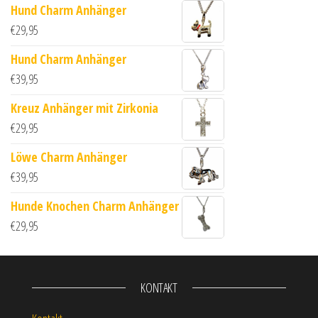
Hund Charm Anhänger
€
29,95
Hund Charm Anhänger
€
39,95
Kreuz Anhänger mit Zirkonia
€
29,95
Löwe Charm Anhänger
€
39,95
Hunde Knochen Charm Anhänger
€
29,95
KONTAKT