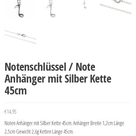
Notenschlüssel / Note
Anhänger mit Silber Kette
45cm
€
14,95
Noten Anhänger mit Silber Kette 45cm. Anhänger Breite 1,2cm Länge
2,5cm Gewicht 2,6g Ketten Länge 45cm.