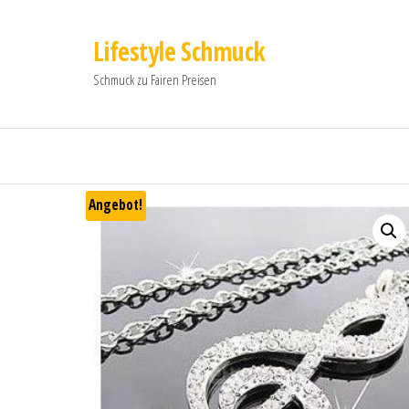
Lifestyle Schmuck
Schmuck zu Fairen Preisen
Angebot!