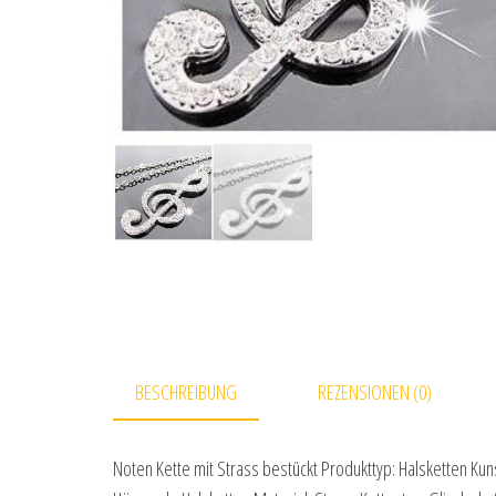
BESCHREIBUNG
REZENSIONEN (0)
Noten Kette mit Strass bestückt Produkttyp: Halsketten Ku