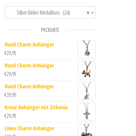
Silber Bilder Medaillons (24)
×
PRODUKTE
Hund Charm Anhänger
€
29,95
Hund Charm Anhänger
€
29,95
Hund Charm Anhänger
€
39,95
Kreuz Anhänger mit Zirkonia
€
29,95
Löwe Charm Anhänger