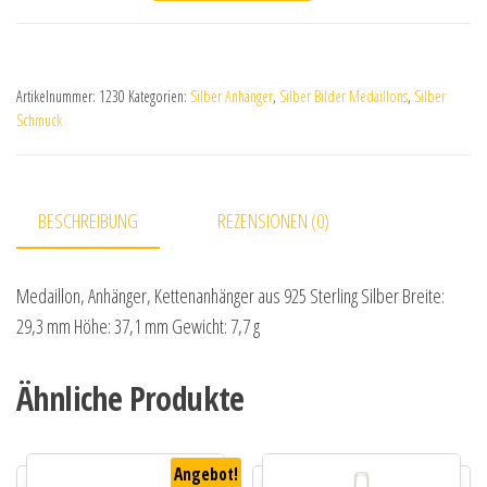
Artikelnummer:
1230
Kategorien:
Silber Anhänger
,
Silber Bilder Medaillons
,
Silber
Schmuck
BESCHREIBUNG
REZENSIONEN (0)
Medaillon, Anhänger, Kettenanhänger aus 925 Sterling Silber Breite:
29,3 mm Höhe: 37,1 mm Gewicht: 7,7 g
Ähnliche Produkte
Angebot!