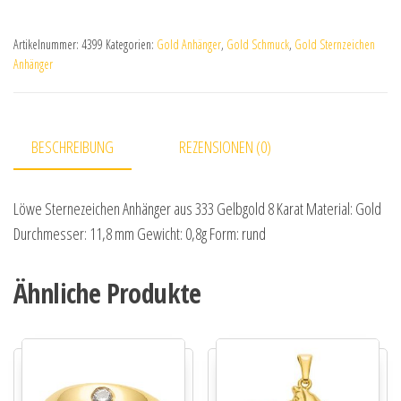
Artikelnummer:
4399
Kategorien:
Gold Anhänger
,
Gold Schmuck
,
Gold Sternzeichen
Anhänger
BESCHREIBUNG
REZENSIONEN (0)
Löwe Sternezeichen Anhänger aus 333 Gelbgold 8 Karat Material: Gold
Durchmesser: 11,8 mm Gewicht: 0,8g Form: rund
Ähnliche Produkte