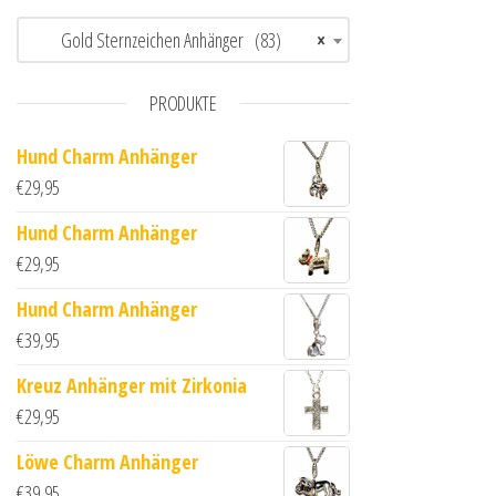
Gold Sternzeichen Anhänger (83)
×
PRODUKTE
Hund Charm Anhänger
€
29,95
Hund Charm Anhänger
€
29,95
Hund Charm Anhänger
€
39,95
Kreuz Anhänger mit Zirkonia
€
29,95
Löwe Charm Anhänger
€
39,95