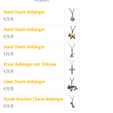
Hund Charm Anhänger
€
29,95
Hund Charm Anhänger
€
29,95
Hund Charm Anhänger
€
39,95
Kreuz Anhänger mit Zirkonia
€
29,95
Löwe Charm Anhänger
€
39,95
Hunde Knochen Charm Anhänger
€
29,95