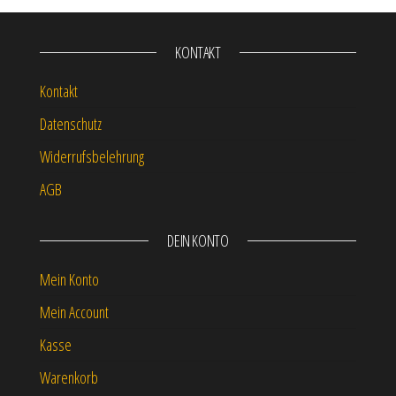
KONTAKT
Kontakt
Datenschutz
Widerrufsbelehrung
AGB
DEIN KONTO
Mein Konto
Mein Account
Kasse
Warenkorb