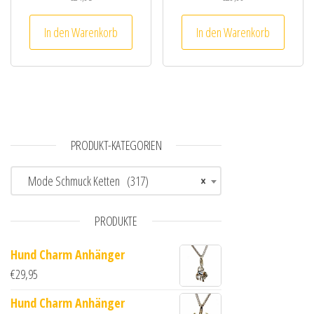
In den Warenkorb
In den Warenkorb
PRODUKT-KATEGORIEN
Mode Schmuck Ketten (317)
×
PRODUKTE
Hund Charm Anhänger
€
29,95
Hund Charm Anhänger