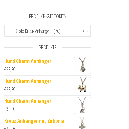
PRODUKT-KATEGORIEN
Gold Kreuz Anhänger (76)
×
PRODUKTE
Hund Charm Anhänger
€
29,95
Hund Charm Anhänger
€
29,95
Hund Charm Anhänger
€
39,95
Kreuz Anhänger mit Zirkonia
€
29,95