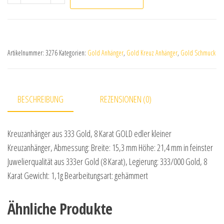
Artikelnummer:
3276
Kategorien:
Gold Anhänger
,
Gold Kreuz Anhänger
,
Gold Schmuck
BESCHREIBUNG
REZENSIONEN (0)
Kreuzanhänger aus 333 Gold, 8 Karat GOLD edler kleiner
Kreuzanhänger, Abmessung: Breite: 15,3 mm Höhe: 21,4 mm in feinster
Juwelierqualität aus 333er Gold (8 Karat), Legierung: 333/000 Gold, 8
Karat Gewicht: 1,1g Bearbeitungsart: gehämmert
Ähnliche Produkte