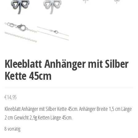
Kleeblatt Anhänger mit Silber
Kette 45cm
€
14,95
Kleeblatt Anhänger mit Silber Kette 45cm. Anhänger Breite 1,5 cm Länge
2 cm Gewicht 2,9g Ketten Länge 45cm.
8 vorrätig