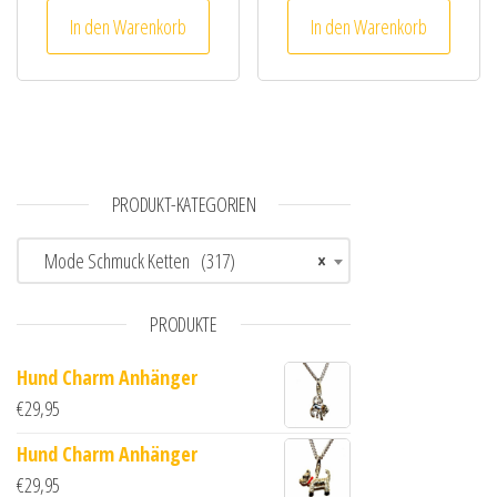
In den Warenkorb
In den Warenkorb
PRODUKT-KATEGORIEN
Mode Schmuck Ketten (317)
×
PRODUKTE
Hund Charm Anhänger
€
29,95
Hund Charm Anhänger
€
29,95