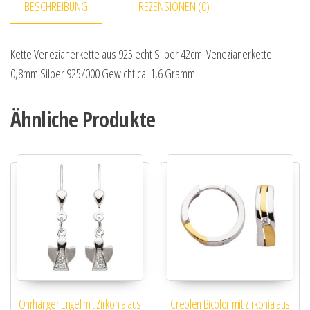
BESCHREIBUNG
REZENSIONEN (0)
Kette Venezianerkette aus 925 echt Silber 42cm. Venezianerkette
0,8mm Silber 925/000 Gewicht ca. 1,6 Gramm
Ähnliche Produkte
Ohrhänger Engel mit Zirkonia aus
Creolen Bicolor mit Zirkonia aus