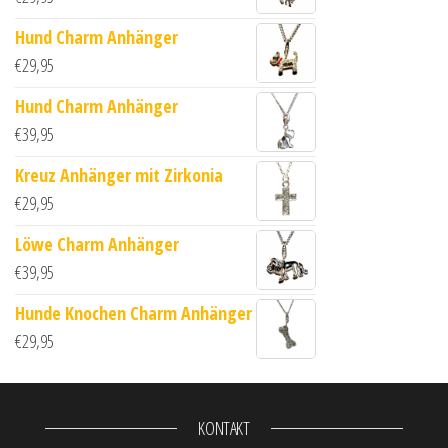
Hund Charm Anhänger
€
29,95
Hund Charm Anhänger
€
39,95
Kreuz Anhänger mit Zirkonia
€
29,95
Löwe Charm Anhänger
€
39,95
Hunde Knochen Charm Anhänger
€
29,95
KONTAKT