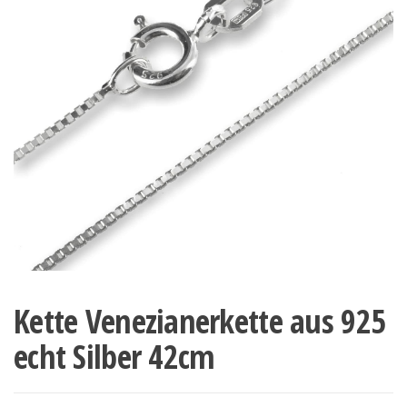
Kette Venezianerkette aus 925
echt Silber 42cm