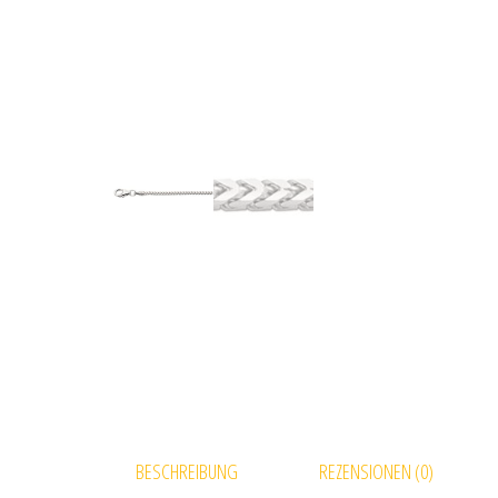
BESCHREIBUNG
REZENSIONEN (0)