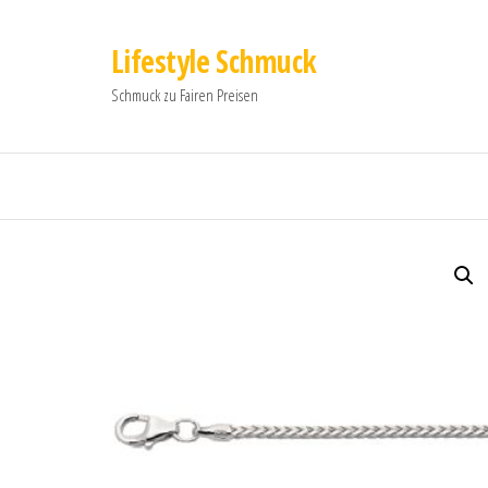
Lifestyle Schmuck
Schmuck zu Fairen Preisen