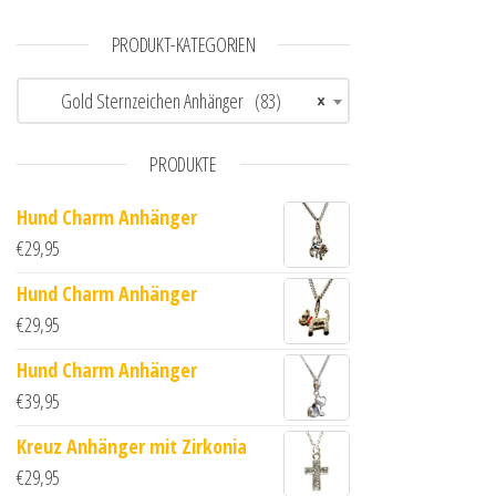
PRODUKT-KATEGORIEN
Gold Sternzeichen Anhänger (83)
×
PRODUKTE
Hund Charm Anhänger
€
29,95
Hund Charm Anhänger
€
29,95
Hund Charm Anhänger
€
39,95
Kreuz Anhänger mit Zirkonia
€
29,95