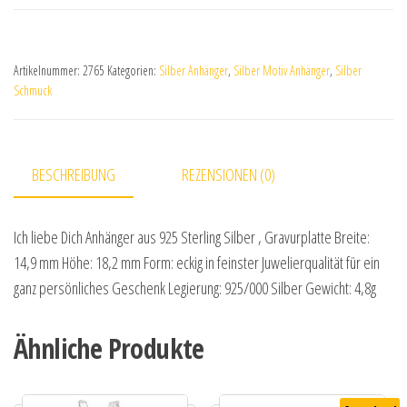
Artikelnummer:
2765
Kategorien:
Silber Anhänger
,
Silber Motiv Anhänger
,
Silber
Schmuck
BESCHREIBUNG
REZENSIONEN (0)
Ich liebe Dich Anhänger aus 925 Sterling Silber , Gravurplatte Breite:
14,9 mm Höhe: 18,2 mm Form: eckig in feinster Juwelierqualität für ein
ganz persönliches Geschenk Legierung: 925/000 Silber Gewicht: 4,8g
Ähnliche Produkte