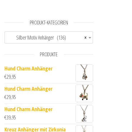
PRODUKT-KATEGORIEN
Silber Motiv Anhänger (136)
×
PRODUKTE
Hund Charm Anhänger
€
29,95
Hund Charm Anhänger
€
29,95
Hund Charm Anhänger
€
39,95
Kreuz Anhänger mit Zirkonia