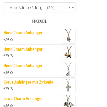
Mode Schmuck Anhänger (273)
×
PRODUKTE
Hund Charm Anhänger
€
29,95
Hund Charm Anhänger
€
29,95
Hund Charm Anhänger
€
39,95
Kreuz Anhänger mit Zirkonia
€
29,95
Löwe Charm Anhänger
€
39,95