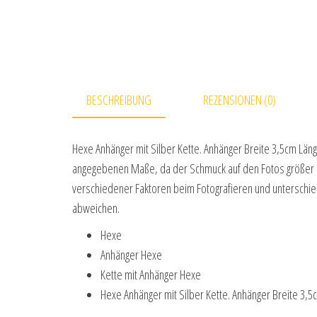
BESCHREIBUNG
REZENSIONEN (0)
Hexe Anhänger mit Silber Kette. Anhänger Breite 3,5cm Län
angegebenen Maße, da der Schmuck auf den Fotos größer od
verschiedener Faktoren beim Fotografieren und unterschiedl
abweichen.
Hexe
Anhänger Hexe
Kette mit Anhänger Hexe
Hexe Anhänger mit Silber Kette. Anhänger Breite 3,