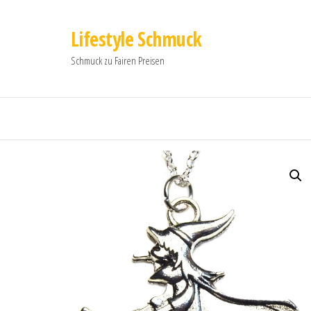
Lifestyle Schmuck
Schmuck zu Fairen Preisen