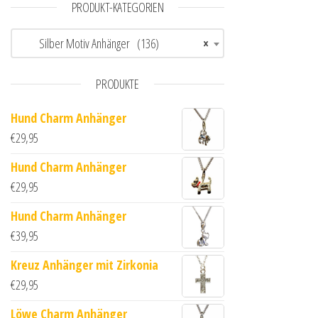
PRODUKT-KATEGORIEN
Silber Motiv Anhänger (136)
×
PRODUKTE
Hund Charm Anhänger
€
29,95
Hund Charm Anhänger
€
29,95
Hund Charm Anhänger
€
39,95
Kreuz Anhänger mit Zirkonia
€
29,95
Löwe Charm Anhänger