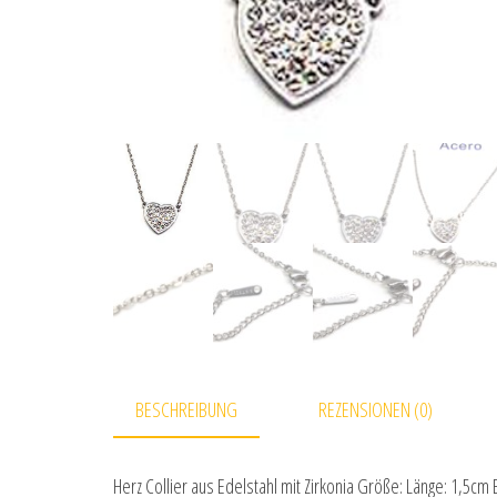
BESCHREIBUNG
REZENSIONEN (0)
Herz Collier aus Edelstahl mit Zirkonia Größe: Länge: 1,5cm 