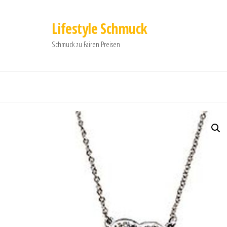
Lifestyle Schmuck
Schmuck zu Fairen Preisen