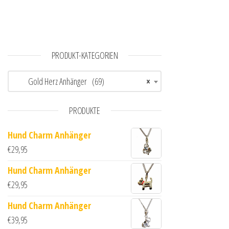
PRODUKT-KATEGORIEN
Gold Herz Anhänger (69)
×
PRODUKTE
Hund Charm Anhänger
€
29,95
Hund Charm Anhänger
€
29,95
Hund Charm Anhänger
€
39,95