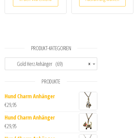
PRODUKT-KATEGORIEN
Gold Herz Anhänger (69)
×
PRODUKTE
Hund Charm Anhänger
€
29,95
Hund Charm Anhänger
€
29,95