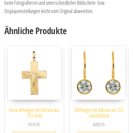
beim Fotografieren und unterschiedlicher Bildschirm- bzw.
Displayeinstellungen leicht vom Original abweichen.
Ähnliche Produkte
Kreuz Anhänger mit Zirkonia aus
Ohrhänger mit Zirkonia aus 333
333 Gold
Gold 8 Karat
€
519,95
€
459,95