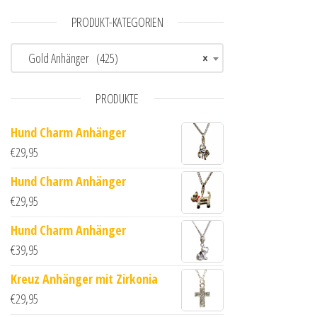
PRODUKT-KATEGORIEN
Gold Anhänger (425)
×
PRODUKTE
Hund Charm Anhänger
€
29,95
Hund Charm Anhänger
€
29,95
Hund Charm Anhänger
€
39,95
Kreuz Anhänger mit Zirkonia
€
29,95