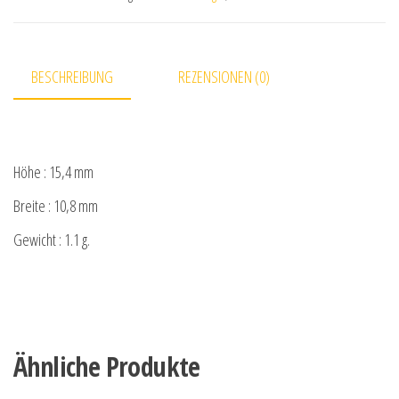
BESCHREIBUNG
REZENSIONEN (0)
Höhe : 15,4 mm
Breite : 10,8 mm
Gewicht : 1.1 g.
Ähnliche Produkte